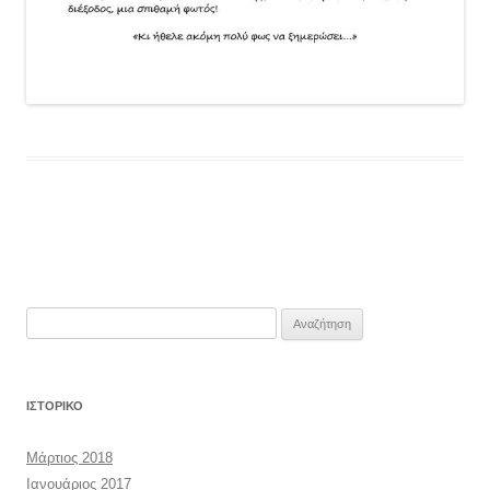
Αναζήτηση
για:
ΙΣΤΟΡΙΚΌ
Μάρτιος 2018
Ιανουάριος 2017